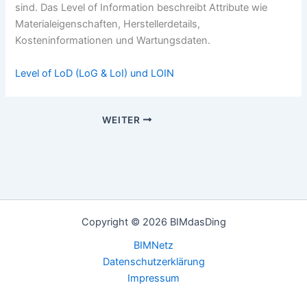
sind. Das Level of Information beschreibt Attribute wie
Materialeigenschaften, Herstellerdetails,
Kosteninformationen und Wartungsdaten.
Level of LoD (LoG & LoI) und LOIN
WEITER
Copyright © 2026 BIMdasDing
BIMNetz
Datenschutzerklärung
Impressum