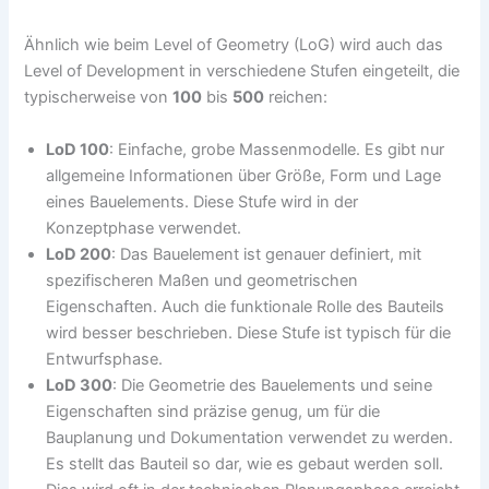
Ähnlich wie beim Level of Geometry (LoG) wird auch das
Level of Development in verschiedene Stufen eingeteilt, die
typischerweise von
100
bis
500
reichen:
LoD 100
: Einfache, grobe Massenmodelle. Es gibt nur
allgemeine Informationen über Größe, Form und Lage
eines Bauelements. Diese Stufe wird in der
Konzeptphase verwendet.
LoD 200
: Das Bauelement ist genauer definiert, mit
spezifischeren Maßen und geometrischen
Eigenschaften. Auch die funktionale Rolle des Bauteils
wird besser beschrieben. Diese Stufe ist typisch für die
Entwurfsphase.
LoD 300
: Die Geometrie des Bauelements und seine
Eigenschaften sind präzise genug, um für die
Bauplanung und Dokumentation verwendet zu werden.
Es stellt das Bauteil so dar, wie es gebaut werden soll.