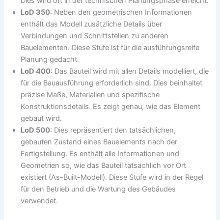
Dies wird oft in der technischen Planungsphase erreicht.
LoD 350
: Neben den geometrischen Informationen
enthält das Modell zusätzliche Details über
Verbindungen und Schnittstellen zu anderen
Bauelementen. Diese Stufe ist für die ausführungsreife
Planung gedacht.
LoD 400
: Das Bauteil wird mit allen Details modelliert, die
für die Bauausführung erforderlich sind. Dies beinhaltet
präzise Maße, Materialien und spezifische
Konstruktionsdetails. Es zeigt genau, wie das Element
gebaut wird.
LoD 500
: Dies repräsentiert den tatsächlichen,
gebauten Zustand eines Bauelements nach der
Fertigstellung. Es enthält alle Informationen und
Geometrien so, wie das Bauteil tatsächlich vor Ort
existiert (As-Built-Modell). Diese Stufe wird in der Regel
für den Betrieb und die Wartung des Gebäudes
verwendet.