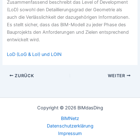
Zusammenfassend beschreibt das Level of Development
(LoD) sowohl den Detaillierungsgrad der Geometrie als
auch die Verlässlichkeit der dazugehörigen Informationen.
Es stellt sicher, dass das BIM-Modell zu jeder Phase des
Bauprojekts den Anforderungen und Zielen entsprechend
entwickelt wird.
LoD (LoG & LoI) und LOIN
ZURÜCK
WEITER
Copyright © 2026 BIMdasDing
BIMNetz
Datenschutzerklärung
Impressum