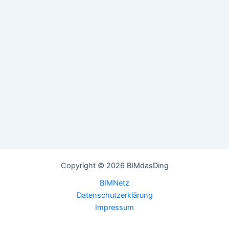
Copyright © 2026 BIMdasDing
BIMNetz
Datenschutzerklärung
Impressum