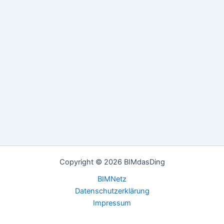
Copyright © 2026 BIMdasDing
BIMNetz
Datenschutzerklärung
Impressum